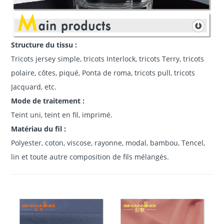
Structure du tissu :
Tricots jersey simple, tricots Interlock, tricots Terry, tricots
polaire, côtes, piqué, Ponta de roma, tricots pull, tricots
Jacquard, etc.
Mode de traitement :
Teint uni, teint en fil, imprimé.
Matériau du fil :
Polyester, coton, viscose, rayonne, modal, bambou, Tencel,
lin et toute autre composition de fils mélangés.