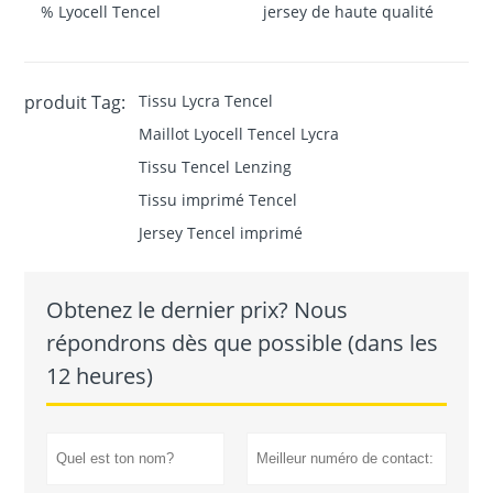
% Lyocell Tencel
jersey de haute qualité
produit Tag:
Tissu Lycra Tencel
Maillot Lyocell Tencel Lycra
Tissu Tencel Lenzing
Tissu imprimé Tencel
Jersey Tencel imprimé
Obtenez le dernier prix? Nous
répondrons dès que possible (dans les
12 heures)