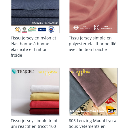
Tissu jersey en nylon et
Tissu jersey simple en
élasthanne à bonne
polyester élasthanne filé
élasticité et finition
avec finition fraîche
froide
Tissu jersey simple teint
80S Lenzing Modal Lycra
uni réactif en tricot 100
Sous-vêtements en