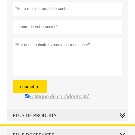
soumettre
Politique de confidentialité
PLUS DE PRODUITS
PLUS DE SERVICES