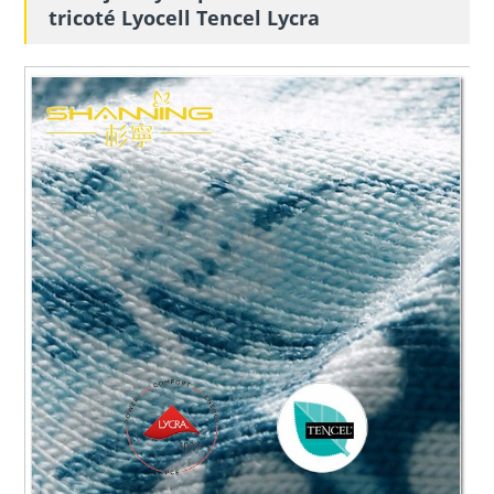
tricoté Lyocell Tencel Lycra