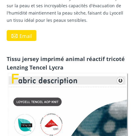
sur la peau et ses incroyables capacités d'évacuation de
l'humidité maintiennent la peau sèche, faisant du Lyocell
un tissu idéal pour les peaux sensibles.

Email
Tissu jersey imprimé animal réactif tricoté
Lenzing Tencel Lycra