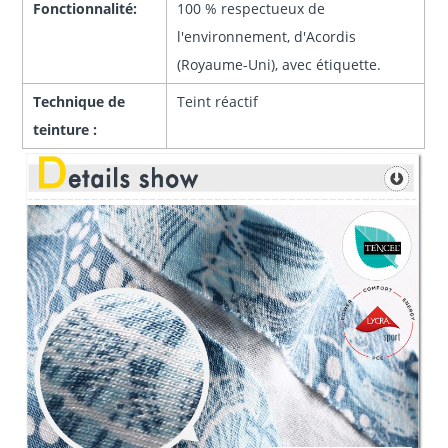
Fonctionnalité:
100 % respectueux de
l'environnement, d'Acordis
(Royaume-Uni), avec étiquette.
Technique de
Teint réactif
teinture :